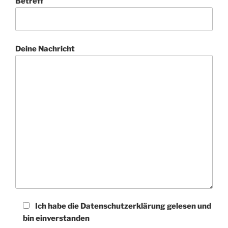
Betreff
Deine Nachricht
Ich habe die Datenschutzerklärung gelesen und
bin einverstanden