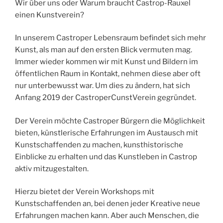
Wir über uns oder Warum braucht Castrop-Rauxel
einen Kunstverein?
In unserem Castroper Lebensraum befindet sich mehr
Kunst, als man auf den ersten Blick vermuten mag.
Immer wieder kommen wir mit Kunst und Bildern im
öffentlichen Raum in Kontakt, nehmen diese aber oft
nur unterbewusst war. Um dies zu ändern, hat sich
Anfang 2019 der CastroperCunstVerein gegründet.
Der Verein möchte Castroper Bürgern die Möglichkeit
bieten, künstlerische Erfahrungen im Austausch mit
Kunstschaffenden zu machen, kunsthistorische
Einblicke zu erhalten und das Kunstleben in Castrop
aktiv mitzugestalten.
Hierzu bietet der Verein Workshops mit
Kunstschaffenden an, bei denen jeder Kreative neue
Erfahrungen machen kann. Aber auch Menschen, die