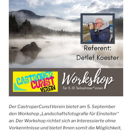
Der CastroperCunstVerein bietet am 5. September
den Workshop „Landschaftsfotografie für Einsteiter“
an. Der Workshop richtet sich an Interessierte ohne
Vorkenntnisse und bietet Ihnen somit die Möglichkeit,