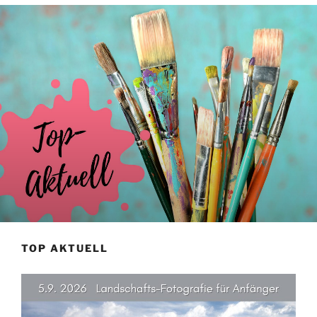
TOP AKTUELL