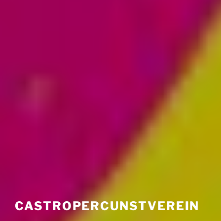
CASTROPERCUNSTVEREIN