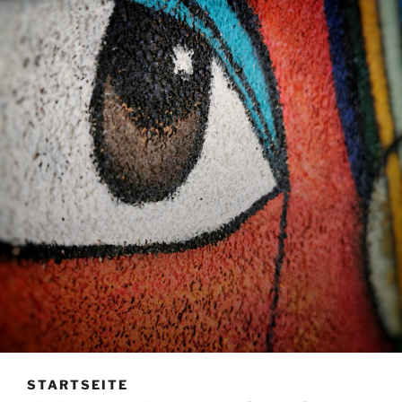
STARTSEITE