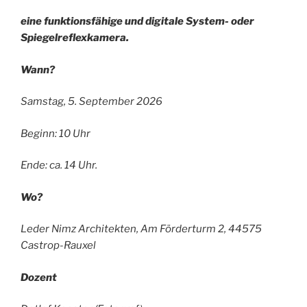
eine funktionsfähige und digitale System- oder
Spiegelreflexkamera.
Wann?
Samstag, 5. September 2026
Beginn: 10 Uhr
Ende: ca. 14 Uhr.
Wo?
Leder Nimz Architekten, Am Förderturm 2, 44575
Castrop-Rauxel
Dozent