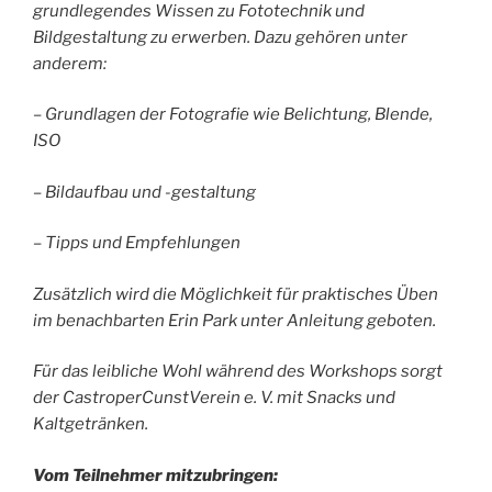
grundlegendes Wissen zu Fototechnik und
Bildgestaltung zu erwerben. Dazu gehören unter
anderem:
– Grundlagen der Fotografie wie Belichtung, Blende,
ISO
– Bildaufbau und -gestaltung
– Tipps und Empfehlungen
Zusätzlich wird die Möglichkeit für praktisches Üben
im benachbarten Erin Park unter Anleitung geboten.
Für das leibliche Wohl während des Workshops sorgt
der CastroperCunstVerein e. V. mit Snacks und
Kaltgetränken.
Vom Teilnehmer mitzubringen: