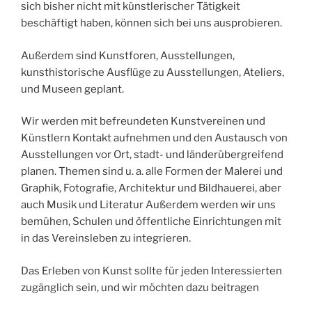
sich bisher nicht mit künstlerischer Tätigkeit
beschäftigt haben, können sich bei uns ausprobieren.
Außerdem sind Kunstforen, Ausstellungen,
kunsthistorische Ausflüge zu Ausstellungen, Ateliers,
und Museen geplant.
Wir werden mit befreundeten Kunstvereinen und
Künstlern Kontakt aufnehmen und den Austausch von
Ausstellungen vor Ort, stadt- und länderübergreifend
planen. Themen sind u. a. alle Formen der Malerei und
Graphik, Fotografie, Architektur und Bildhauerei, aber
auch Musik und Literatur Außerdem werden wir uns
bemühen, Schulen und öffentliche Einrichtungen mit
in das Vereinsleben zu integrieren.
Das Erleben von Kunst sollte für jeden Interessierten
zugänglich sein, und wir möchten dazu beitragen