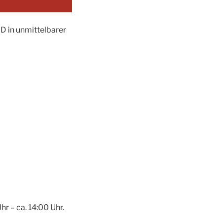
 in unmittelbarer
 – ca. 14:00 Uhr.