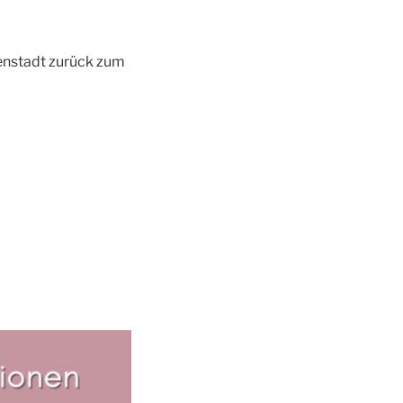
nenstadt zurück zum