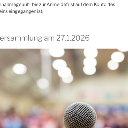
eilnahmegebühr bis zur Anmeldefrist auf dem Konto des
ins eingegangen ist.
Versammlung am 27.1.2026