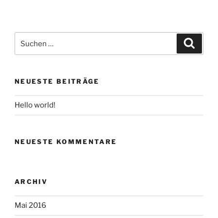
Suchen
Suche
nach:
NEUESTE BEITRÄGE
Hello world!
NEUESTE KOMMENTARE
ARCHIV
Mai 2016