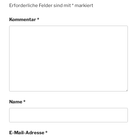
Erforderliche Felder sind mit
*
markiert
Kommentar
*
Name
*
E-Mail-Adresse
*