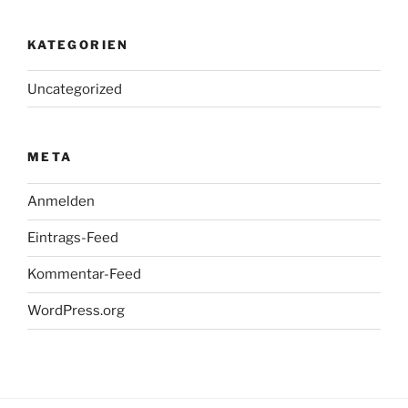
KATEGORIEN
Uncategorized
META
Anmelden
Eintrags-Feed
Kommentar-Feed
WordPress.org