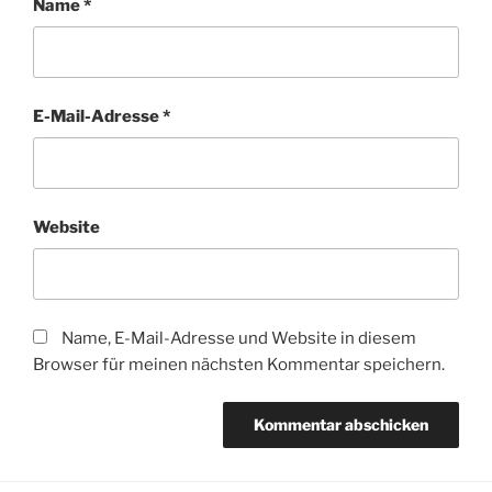
Name
*
E-Mail-Adresse
*
Website
Name, E-Mail-Adresse und Website in diesem
Browser für meinen nächsten Kommentar speichern.