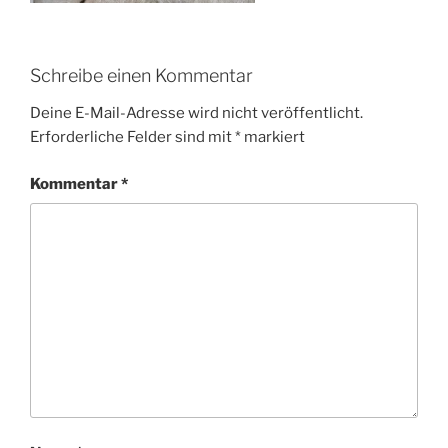
Schreibe einen Kommentar
Deine E-Mail-Adresse wird nicht veröffentlicht.
Erforderliche Felder sind mit
*
markiert
Kommentar
*