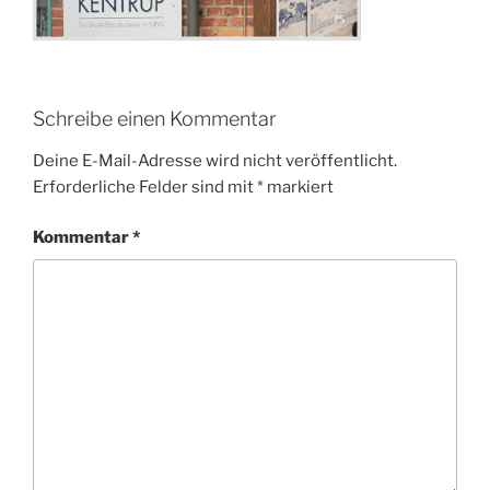
Schreibe einen Kommentar
Deine E-Mail-Adresse wird nicht veröffentlicht.
Erforderliche Felder sind mit
*
markiert
Kommentar
*