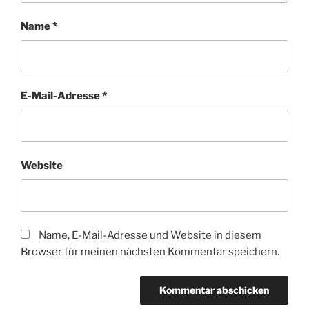
Name
*
E-Mail-Adresse
*
Website
Name, E-Mail-Adresse und Website in diesem
Browser für meinen nächsten Kommentar speichern.