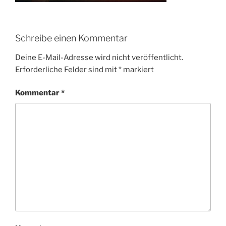
Schreibe einen Kommentar
Deine E-Mail-Adresse wird nicht veröffentlicht.
Erforderliche Felder sind mit
*
markiert
Kommentar
*