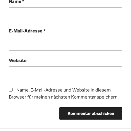
Name
*
E-Mail-Adresse
*
Website
Name, E-Mail-Adresse und Website in diesem
Browser für meinen nächsten Kommentar speichern.