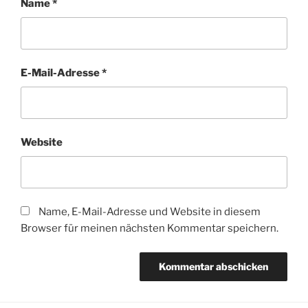
Name
*
E-Mail-Adresse
*
Website
Name, E-Mail-Adresse und Website in diesem
Browser für meinen nächsten Kommentar speichern.