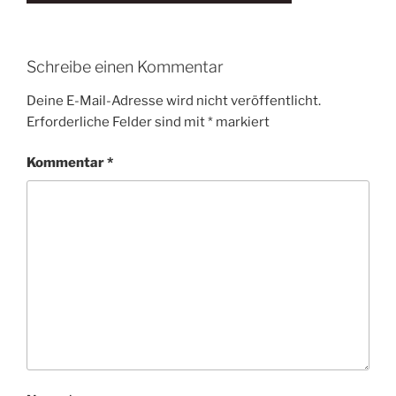
Schreibe einen Kommentar
Deine E-Mail-Adresse wird nicht veröffentlicht.
Erforderliche Felder sind mit
*
markiert
Kommentar
*