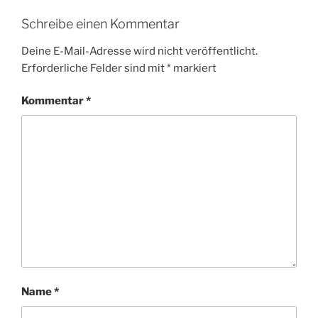
Schreibe einen Kommentar
Deine E-Mail-Adresse wird nicht veröffentlicht.
Erforderliche Felder sind mit
*
markiert
Kommentar
*
Name
*