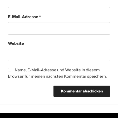
E-Mail-Adresse
*
Website
Name, E-Mail-Adresse und Website in diesem
Browser für meinen nächsten Kommentar speichern.
Instagram
Mail