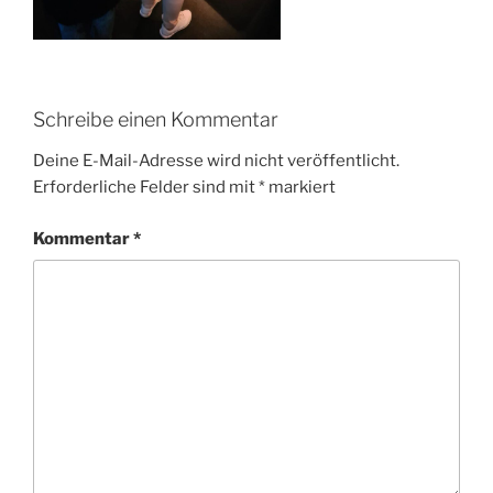
Schreibe einen Kommentar
Deine E-Mail-Adresse wird nicht veröffentlicht.
Erforderliche Felder sind mit
*
markiert
Kommentar
*