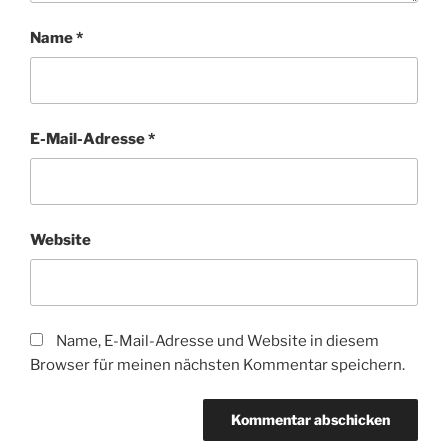
Name
*
E-Mail-Adresse
*
Website
Name, E-Mail-Adresse und Website in diesem
Browser für meinen nächsten Kommentar speichern.