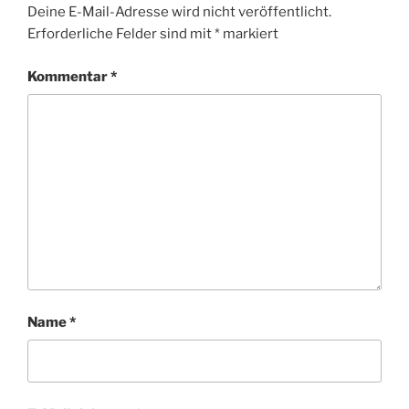
Deine E-Mail-Adresse wird nicht veröffentlicht.
Erforderliche Felder sind mit
*
markiert
Kommentar
*
Name
*