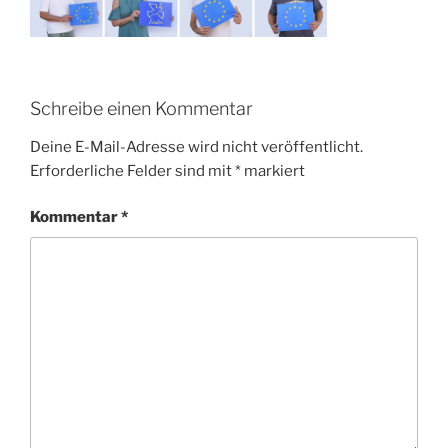
Schreibe einen Kommentar
Deine E-Mail-Adresse wird nicht veröffentlicht.
Erforderliche Felder sind mit
*
markiert
Kommentar
*