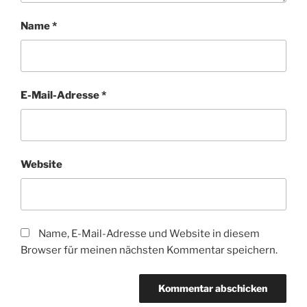
Name
*
E-Mail-Adresse
*
Website
Name, E-Mail-Adresse und Website in diesem
Browser für meinen nächsten Kommentar speichern.