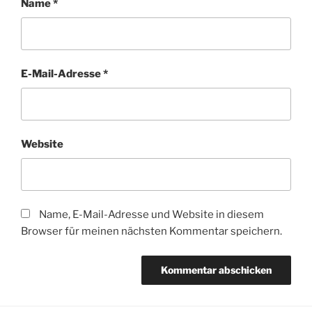
Name
*
E-Mail-Adresse
*
Website
Name, E-Mail-Adresse und Website in diesem
Browser für meinen nächsten Kommentar speichern.