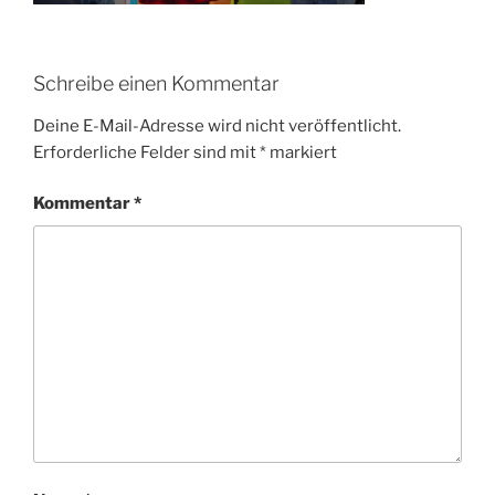
Schreibe einen Kommentar
Deine E-Mail-Adresse wird nicht veröffentlicht.
Erforderliche Felder sind mit
*
markiert
Kommentar
*