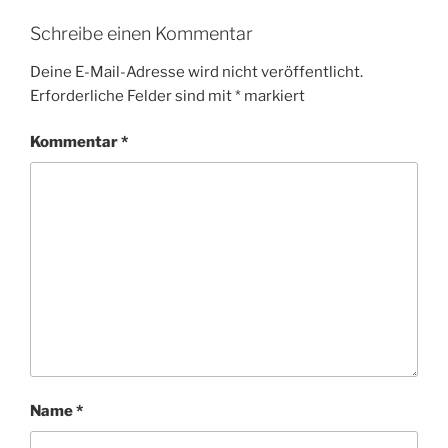
Schreibe einen Kommentar
Deine E-Mail-Adresse wird nicht veröffentlicht.
Erforderliche Felder sind mit
*
markiert
Kommentar
*
Name
*