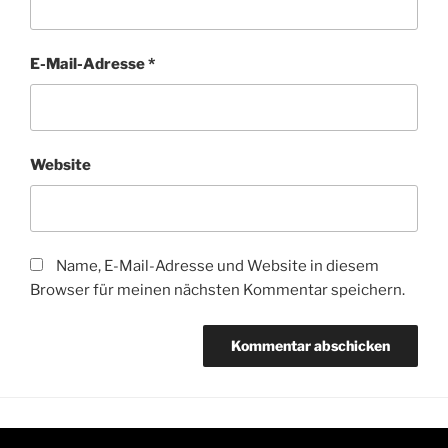
E-Mail-Adresse
*
Website
Name, E-Mail-Adresse und Website in diesem
Browser für meinen nächsten Kommentar speichern.
Instagram
Mail